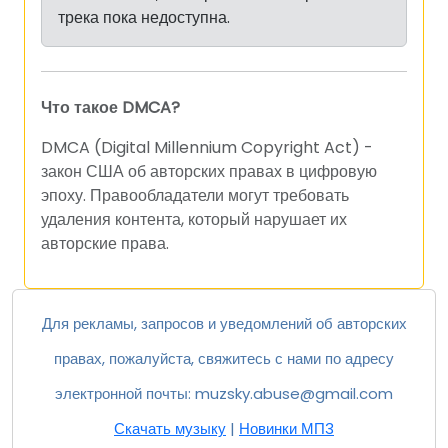
трека пока недоступна.
Что такое DMCA?
DMCA (Digital Millennium Copyright Act) -
закон США об авторских правах в цифровую
эпоху. Правообладатели могут требовать
удаления контента, который нарушает их
авторские права.
Для рекламы, запросов и уведомлений об авторских
правах, пожалуйста, свяжитесь с нами по адресу
электронной почты:
muzsky.abuse@gmail.com
Скачать музыку
|
Новинки МП3