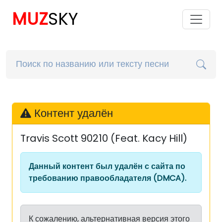
MUZ
SKY
Контент удалён
Travis Scott 90210 (Feat. Kacy Hill)
Данный контент был удалён с сайта по
требованию правообладателя (DMCA).
К сожалению, альтернативная версия этого